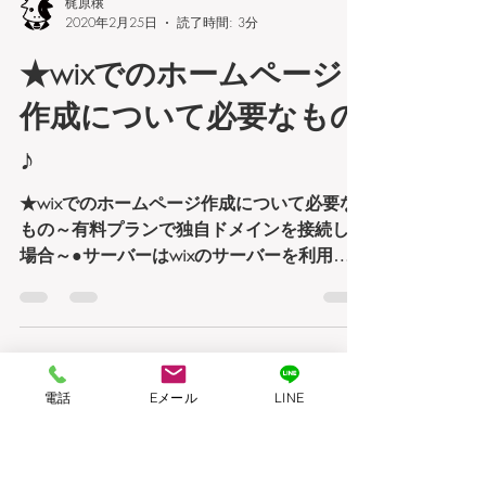
梶原穣
2020年2月25日
読了時間: 3分
★wixでのホームページ
作成について必要なもの
電話
Eメール
LINE
♪
★wixでのホームページ作成について必要な