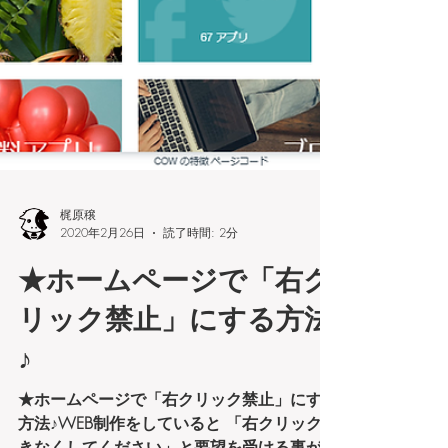
梶原穣
2020年2月26日
読了時間: 2分