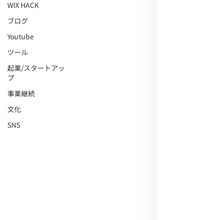
WIX HACK
ブログ
Youtube
ツール
起業/スタートアッ
プ
事業継続
文化
SNS