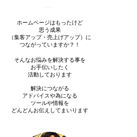
ホームページはもったけど
思う成果
（集客アップ・売上げアップ）に
つながっていますか？！
そんなお悩みを解決する事を
お手伝いしたく
活動しております
解決につながる
アドバイスや為になる
ツールや情報を
​どんどんお伝えしてまいります