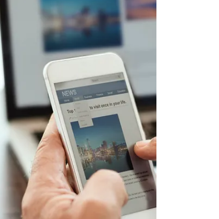
でご説明をいたしました。通常ホームページ
を作成する場合最低限としてレンタル