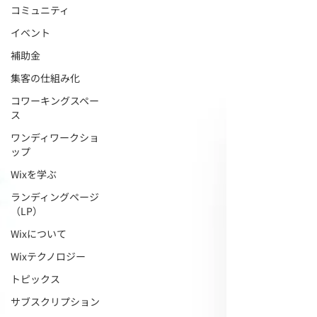
コミュニティ
イベント
補助金
集客の仕組み化
コワーキングスペー
ス
ワンディワークショ
ップ
Wixを学ぶ
ランディングページ
（LP）
Wixについて
Wixテクノロジー
トピックス
サブスクリプション