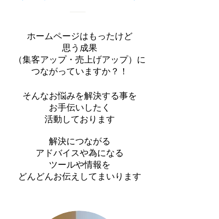
ホームページはもったけど
思う成果
（集客アップ・売上げアップ）に
つながっていますか？！
そんなお悩みを解決する事を
お手伝いしたく
活動しております
解決につながる
アドバイスや為になる
ツールや情報を
​どんどんお伝えしてまいります