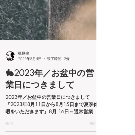
梶原穣
2023年8月4日
読了時間: 2分
🐇2023年／お盆中の営
業日につきまして
2023年／お盆中の営業日につきまして
『2023年8月11日から8月15日まで夏季休