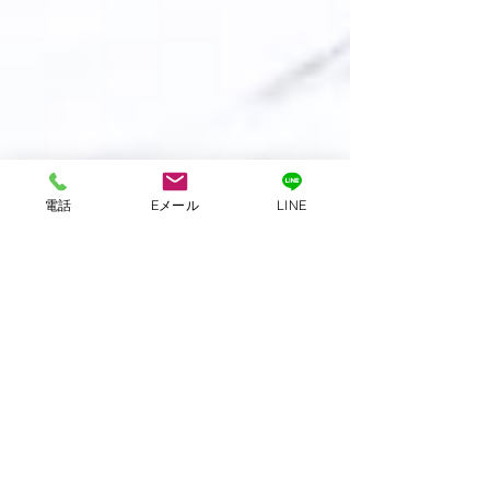
電話
Eメール
LINE