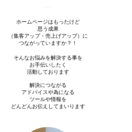
ホームページはもったけど
思う成果
（集客アップ・売上げアップ）に
つながっていますか？！
そんなお悩みを解決する事を
お手伝いしたく
活動しております
解決につながる
アドバイスや為になる
ツールや情報を
​どんどんお伝えしてまいります