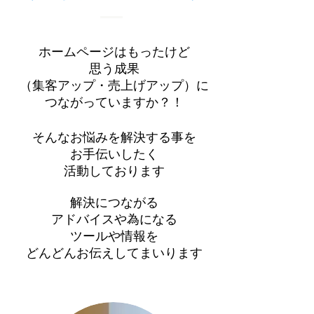
ホームページはもったけど
思う成果
（集客アップ・売上げアップ）に
つながっていますか？！
そんなお悩みを解決する事を
お手伝いしたく
活動しております
解決につながる
アドバイスや為になる
ツールや情報を
​どんどんお伝えしてまいります