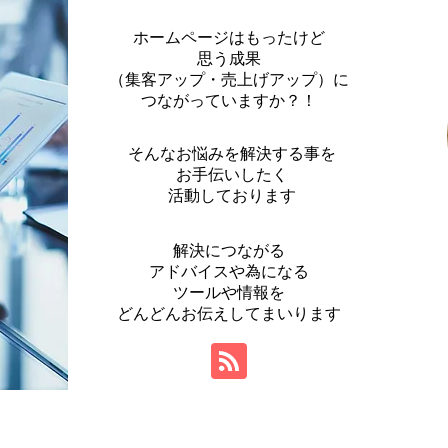
ホームページはもったけど
思う成果
（集客アップ・売上げアップ）に
つながっていますか？！
そんなお悩みを解決する事を
お手伝いしたく
活動しております
解決につながる
アドバイスや為になる
ツールや情報を
​どんどんお伝えしてまいります