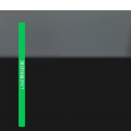
LINE無料診断