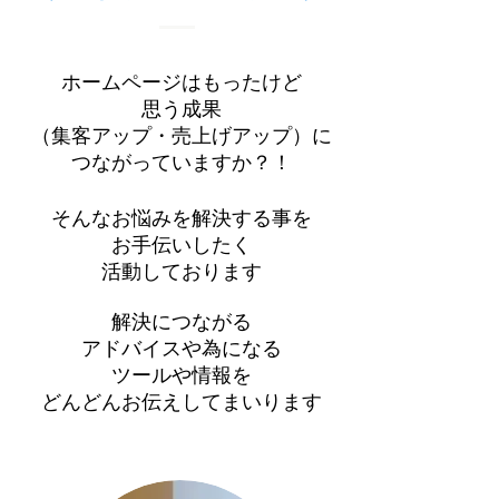
ホームページはもったけど
思う成果
（集客アップ・売上げアップ）に
つながっていますか？！
そんなお悩みを解決する事を
お手伝いしたく
活動しております
解決につながる
アドバイスや為になる
ツールや情報を
​どんどんお伝えしてまいります