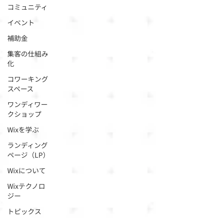
コミュニティ
イベント
補助金
集客の仕組み
化
コワーキング
スペース
ワンディワー
クショップ
Wixを学ぶ
ランディング
ページ（LP）
Wixについて
Wixテクノロ
ジー
トピックス