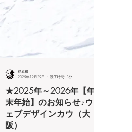
梶原穣
2025年12月29日
読了時間: 3分
★2025年～2026年【年
末年始】のお知らせ♪ウ