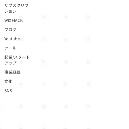
サブスクリプ
ション
WIX HACK
ブログ
Youtube
ツール
起業/スタート
アップ
事業継続
文化
SNS