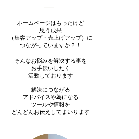
ホームページはもったけど
思う成果
（集客アップ・売上げアップ）に
つながっていますか？！
そんなお悩みを解決する事を
お手伝いしたく
活動しております
解決につながる
アドバイスや為になる
ツールや情報を
​どんどんお伝えしてまいります