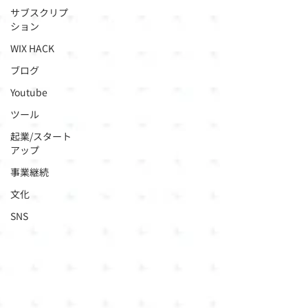
サブスクリプ
ション
WIX HACK
ブログ
Youtube
ツール
起業/スタート
アップ
事業継続
文化
SNS