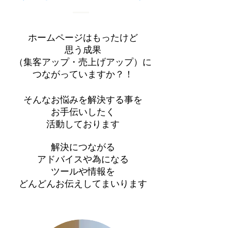
ホームページはもったけど
思う成果
（集客アップ・売上げアップ）に
つながっていますか？！
そんなお悩みを解決する事を
お手伝いしたく
活動しております
解決につながる
アドバイスや為になる
ツールや情報を
​どんどんお伝えしてまいります