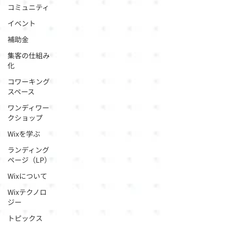
コミュニティ
イベント
補助金
集客の仕組み
化
コワーキング
スペース
ワンディワー
クショップ
Wixを学ぶ
ランディング
ページ（LP）
Wixについて
Wixテクノロ
ジー
トピックス