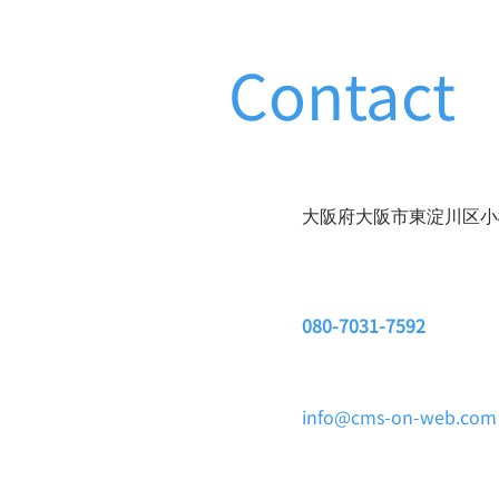
Contact
大阪府大阪市東淀川区小松3
080-7031-7592
info@cms-on-web.com