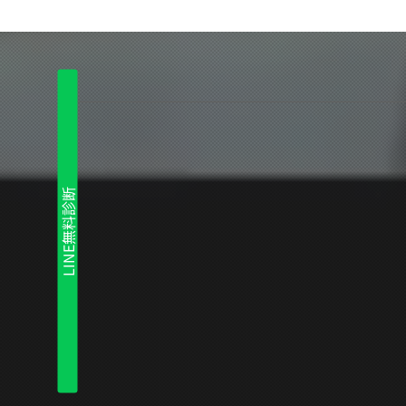
LINE無料診断