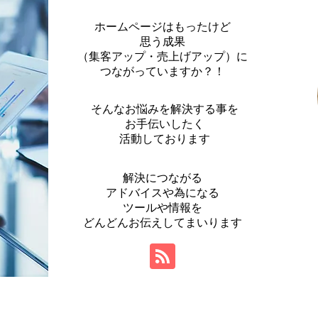
ホームページはもったけど
思う成果
（集客アップ・売上げアップ）に
つながっていますか？！
そんなお悩みを解決する事を
お手伝いしたく
活動しております
解決につながる
アドバイスや為になる
ツールや情報を
​どんどんお伝えしてまいります