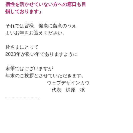
個性を活かせていない方への窓口も目
指しております」
それでは皆様、健康に留意のうえ
よいお年をお迎えください。
皆さまにとって
2023年が良い年でありますように
末筆ではございますが
年末のご挨拶とさせていただきます。
ウェブデザインカウ
代表　梶原　穣　