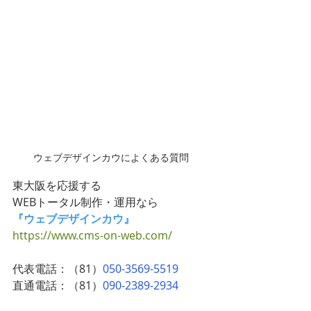
ウェブデザインカウによくある質問
東大阪を応援する
WEBトータル制作・運用なら
『ウェブデザインカウ』
https://www.cms-on-web.com/
代表電話：（81）
050-3569-5519
直通電話：（81）
090-2389-2934