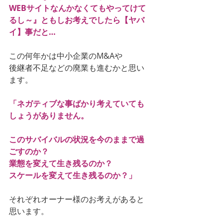
WEBサイトなんかなくてもやってけて
るし～』ともしお考えでしたら【ヤバ
イ】事だと…
この何年かは中小企業のM&Aや
後継者不足などの廃業も進むかと思い
ます。
「ネガティブな事ばかり考えていても
しょうがありません。
このサバイバルの状況を今のままで過
ごすのか？
業態を変えて生き残るのか？
スケールを変えて生き残るのか？」
それぞれオーナー様のお考えがあると
思います。