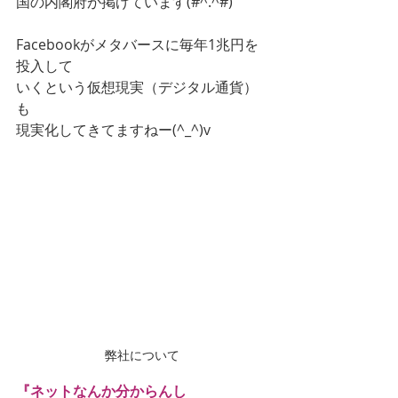
国の内閣府が掲げています(#^.^#)
Facebookがメタバースに毎年1兆円を
投入して
いくという仮想現実（デジタル通貨）
も
現実化してきてますねー(^_^)v
弊社について
『ネットなんか分からんし