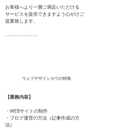
お客様へより一層ご満足いただける
サービスを提供できますよう心がけご
提案致します。
ウェブデザインカウの特徴
【業務内容】
・WEBサイトの制作
・ブログ運営の方法（記事作成の方
法）