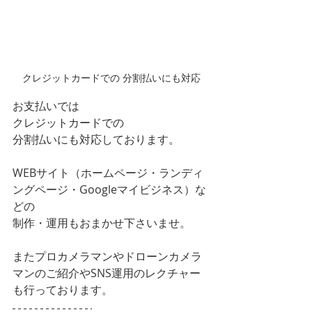
クレジットカードでの 分割払いにも対応
お支払いでは
クレジットカードでの
分割払いにも対応
しております。
WEBサイト（ホームページ・ランディ
ングページ・Googleマイビジネス）な
どの
制作・運用もおまかせ下さいませ。
またプロカメラマンやドローンカメラ
マンのご紹介やSNS運用のレクチャー
も行っております。