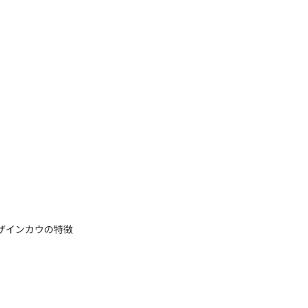
ザインカウの特徴