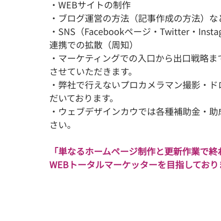
・WEBサイトの制作
・ブログ運営の方法（記事作成の方法）な
・SNS（Facebookページ・Twitter・I
連携での拡散（周知）
・マーケティングでの入口から出口戦略ま
させていただきます。
・弊社で行えないプロカメラマン撮影・ド
だいております。
・ウェブデザインカウでは各種補助金・助
さい。
「単なるホームページ制作と更新作業で終
WEBトータルマーケッターを目指しており