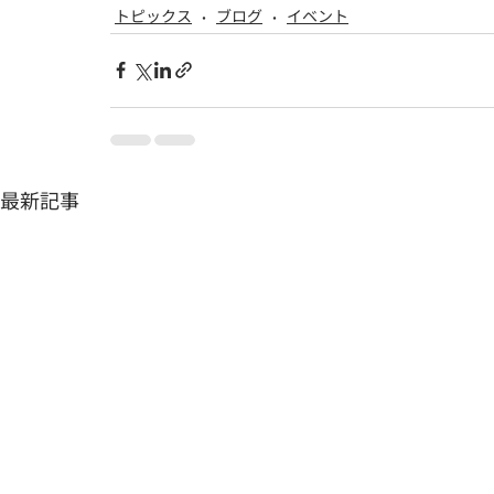
トピックス
ブログ
イベント
最新記事