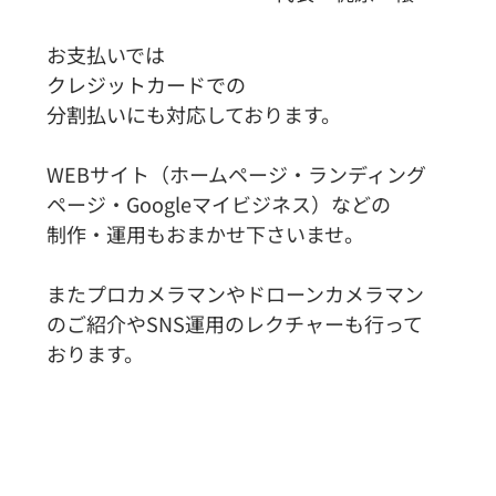
お支払いでは
クレジットカードでの
分割払いにも対応
しております。
WEBサイト（ホームページ・ランディング
ページ・Googleマイビジネス）などの
制作・運用もおまかせ下さいませ。
またプロカメラマンやドローンカメラマン
のご紹介やSNS運用のレクチャーも行って
おります。