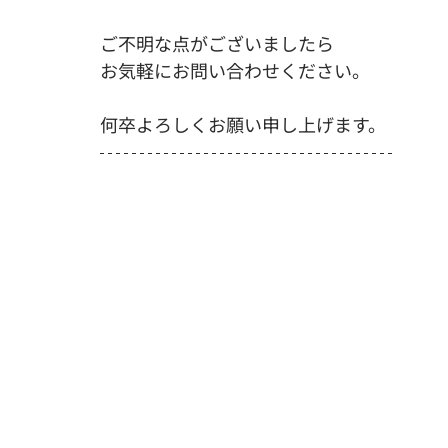
ご不明な点がございましたら
お気軽にお問い合わせください。
何卒よろしくお願い申し上げます。