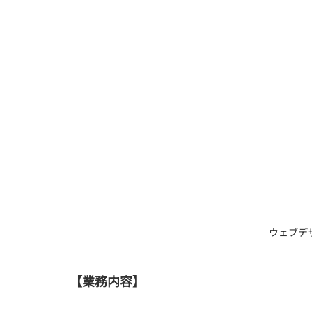
ウェブデ
【業務内容】