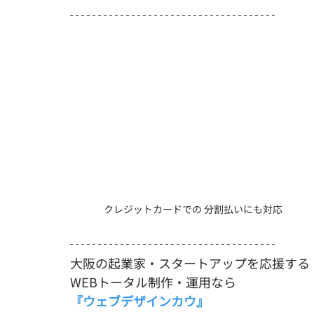
クレジットカードでの 分割払いにも対応
大阪の起業家・スタートアップを応援する
WEBトータル制作・運用なら
『ウェブデザインカウ』