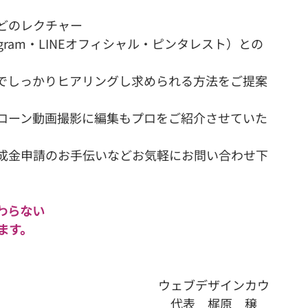
どのレクチャー
nstagram・LINEオフィシャル・ピンタレスト）との
でしっかりヒアリングし求められる方法をご提案
ローン動画撮影に編集もプロをご紹介させていた
成金申請のお手伝いなどお気軽にお問い合わせ下
わらない
ます。
ウェブデザインカウ
代表　梶原　穣　