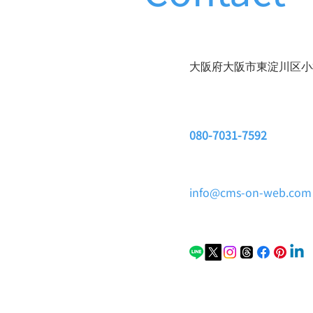
大阪府大阪市東淀川区小松3
080-7031-7592
info@cms-on-web.com