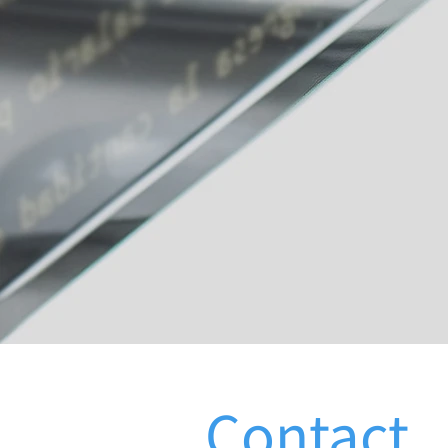
Contact