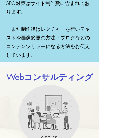
SEO対策はサイト制作費に含まれてお
ります。
また制作後はレクチャーを行いテキ
ストや画像変更の方法・ブログなどの
コンテンツリッチになる方法をお伝え
しています。
Webコンサルティング