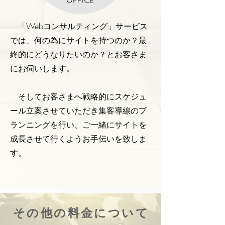
「Webコンサルティング」サービス
では、何の為にサイトを持つのか？最
終的にどうなりたいのか？とお客さま
にお伺いします。
そしてお客さまへ戦略的にスケジュ
ール立案させていただき集客導線のプ
ランニングを行い、ご一緒にサイトを
成長させて行くようお手伝いを致しま
す。
その他の料金について