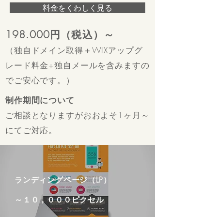
料金をくわしく見る
198.000円（税込）～
（独自ドメイン取得＋WIXアップグ
レード料金+独自メールを含みますの
でご安心です。）
制作期間について
ご相談となりますがおおよそ1ヶ月～
にてご対応。
ランディングページ（LP）
～１０，０００ピクセル