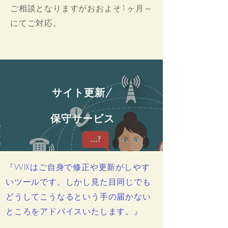
ご相談となりますがおおよそ1ヶ月～
にてご対応。
サイト更新/
保守サービス
『WIXはご自身で修正や更新がしやす
いツールです。しかし見た目同じでも
どうしてこうなるという手の届かない
ところをアドバイスいたします。』