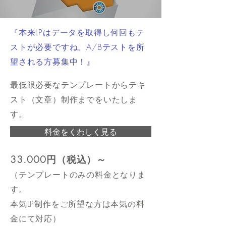
『本来LPはデータを取得し何回もテ
ストが必要ですね。A/Bテストを所
望される方募集中！』
最低限必要なテンプレートからテキ
スト（文章）制作までをいたしま
す。
料金をくわしく見る
33.000円（税込）～
（テンプレートのみの料金となりま
す。
本気LP制作をご所望な方は本気の料
金にて対応）