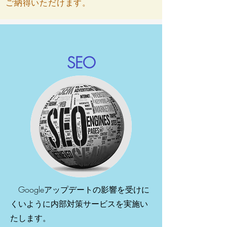
ご納得いただけます。
SEO
Googleアップデートの影響を受けに
くいように内部対策サービスを実施い
たします。