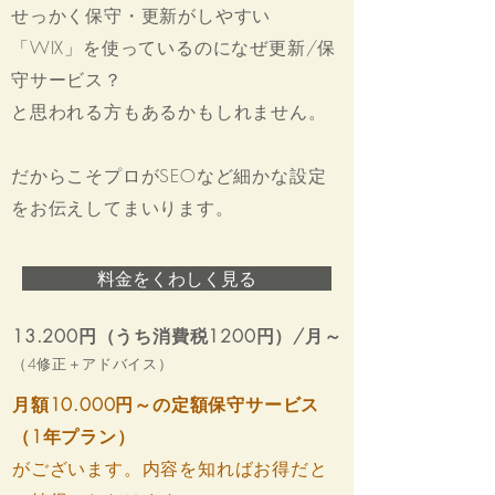
せっかく保守・更新がしやすい
「WIX」を使っているのになぜ更新/保
守サービス？
と思われる方もあるかもしれません。
だからこそプロがSEOなど細かな設定
をお伝えしてまいります。
料金をくわしく見る
13.200円（うち消費税1200円）/月～
（4修正＋アドバイス）
月額10.000円～の定額保守サービス
（1年プラン）
がございます。内容を知ればお得だと