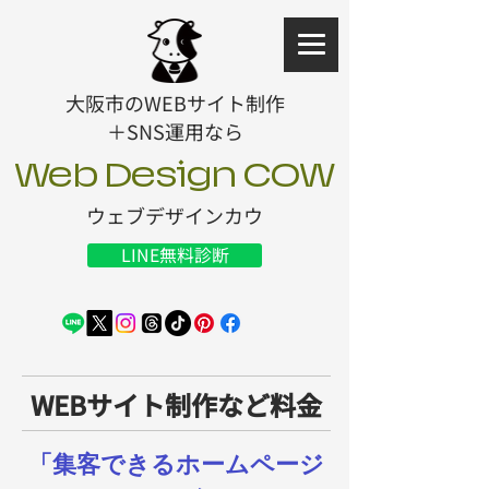
大阪市のWEBサイト制作
＋SNS運用なら
Web Design COW
ウェブデザインカウ
LINE無料診断
WEBサイト制作など料金
「集客できるホームページ