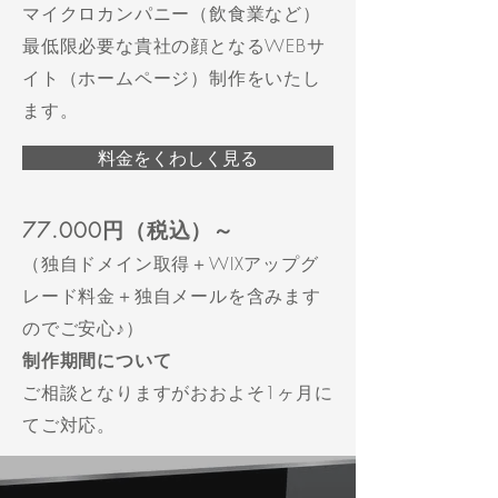
マイクロカンパニー（飲食業など）
最低限必要な貴社の顔となるWEBサ
イト（ホームページ）制作をいたし
ます。
料金をくわしく見る
77.000円（税込）～
（独自ドメイン取得＋WIXアップグ
レード料金＋独自メールを含みます
のでご安心♪）
制作期間について
ご相談となりますがおおよそ1ヶ月に
てご対応。