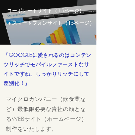
コーポレートサイト（15ページ）
＋スマートフォンサイト（15ページ）
『GOOGLEに愛されるのはコンテン
ツリッチでモバイルファーストなサ
イトですね。しっかりリッチにして
差別化！』
マイクロカンパニー（飲食業な
ど）最低限必要な貴社の顔とな
るWEBサイト（ホームページ）
制作をいたします。