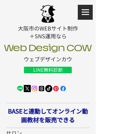
大阪市のWEBサイト制作
＋SNS運用なら
Web Design COW
ウェブデザインカウ
LINE無料診断
BASEと連動してオンライン動
画教材を販売できる
サロン