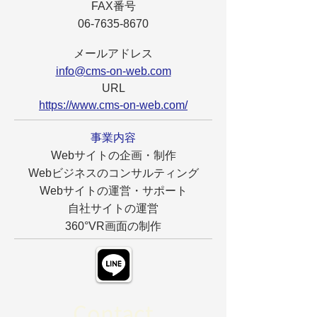
FAX番号
06-7635-8670
メールアドレス
info@cms-on-web.com
URL
https://www.cms-on-web.com/
​事業内容
Webサイトの企画・制作
Webビジネスのコンサルティング
Webサイトの運営・サポート
自社サイトの運営
​360°VR画面の制作
Contact