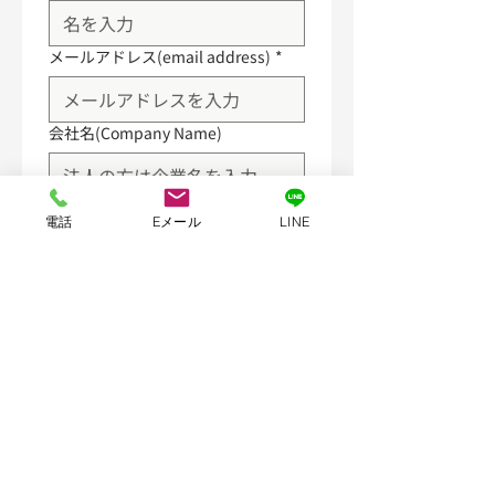
メールアドレス(email address)
*
会社名(Company Name)
電話番号(telephone number)
電話
Eメール
LINE
問い合わせ内容（inquiry）
*
ドロップダウン
*