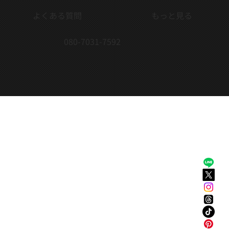
よくある質問
もっと見る
080-7031-7592