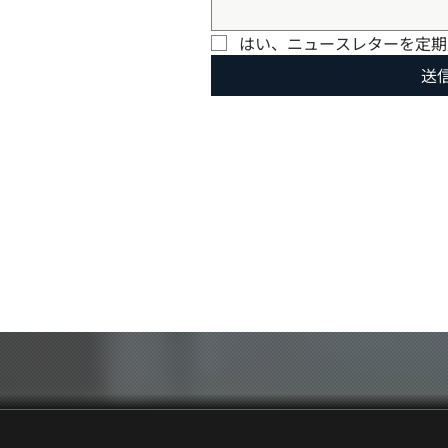
はい、ニュースレターを定期
送