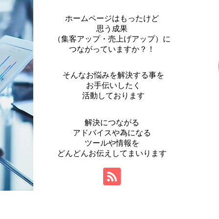
ホームページはもったけど
思う成果
（集客アップ・売上げアップ）に
つながっていますか？！
そんなお悩みを解決する事を
お手伝いしたく
活動しております
解決につながる
アドバイスや為になる
ツールや情報を
​どんどんお伝えしてまいります