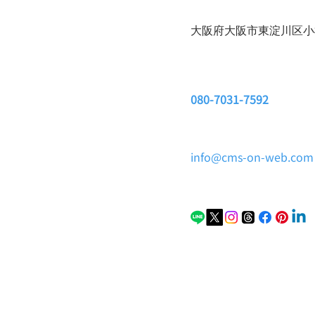
大阪府大阪市東淀川区小松3
080-7031-7592
info@cms-on-web.com