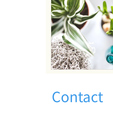
Contact