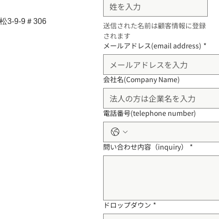
-9-9＃306
送信された名前は顧客情報に登録
されます
メールアドレス(email address)
*
会社名(Company Name)
電話番号(telephone number)
問い合わせ内容（inquiry）
*
ドロップダウン
*