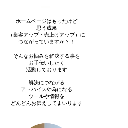
ホームページはもったけど
思う成果
（集客アップ・売上げアップ）に
つながっていますか？！
そんなお悩みを解決する事を
お手伝いしたく
活動しております
解決につながる
アドバイスや為になる
ツールや情報を
​どんどんお伝えしてまいります