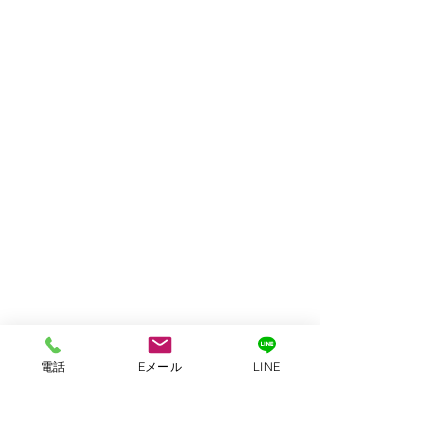
電話
Eメール
LINE