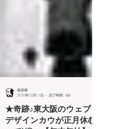
梶原穣
2020年12月11日
読了時間: 4分