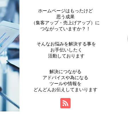
ホームページはもったけど
思う成果
（集客アップ・売上げアップ）に
つながっていますか？！
そんなお悩みを解決する事を
お手伝いしたく
活動しております
解決につながる
アドバイスや為になる
ツールや情報を
​どんどんお伝えしてまいります