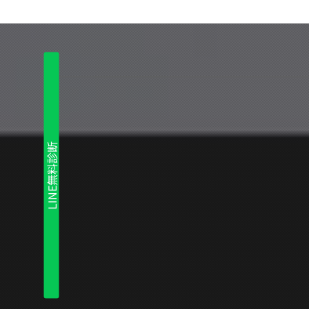
LINE無料診断