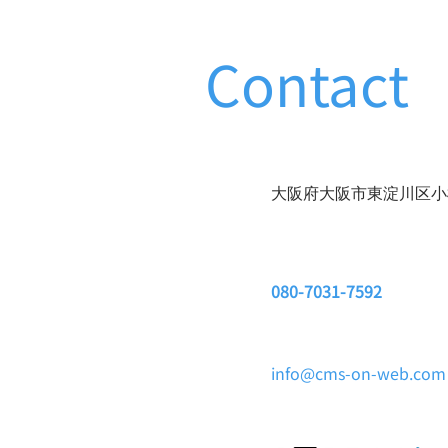
Contact
大阪府大阪市東淀川区小松3
080-7031-7592
info@cms-on-web.com