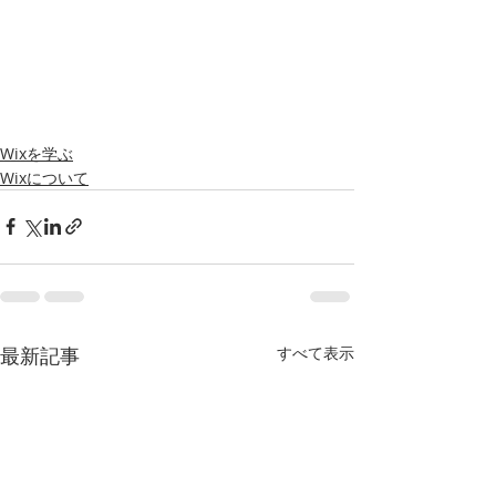
Wixを学ぶ
Wixについて
最新記事
すべて表示