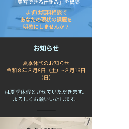
「集客できる仕組み」を構築
まずは無料相談で
あなたの現状の課題を
明確にしませんか？
お知らせ
夏季休診のお知らせ
令和８年８月8日（土）~８月16日
（日）
は夏季休暇とさせていただきます。
よろしくお願いいたします。