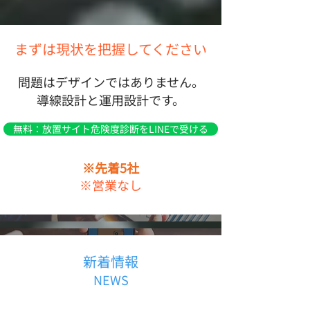
まずは現状を把握してください
問題はデザインではありません。
導線設計と運用設計です。
無料：放置サイト危険度診断をLINEで受ける
※先着5社
※営業なし
新着情報
NEWS