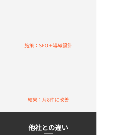
施策：SEO＋導線設計
結果：月8件に改善
​他社との違い