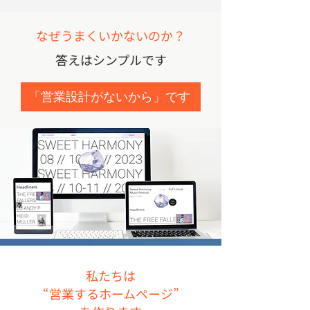
なぜうまくいかないのか？
答えはシンプルです
「営業設計がないから」です
私たちは
“営業するホームページ”