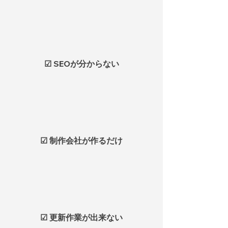
☑ SEOが分からない
☑ 制作会社が作るだけ
☑ 更新作業が出来ない