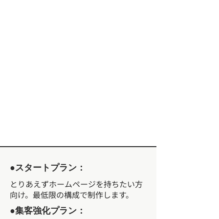
●スタートプラン：
とりあえずホームページを持ちたい方
向け。最低限の構成で制作します。
●集客強化プラン：