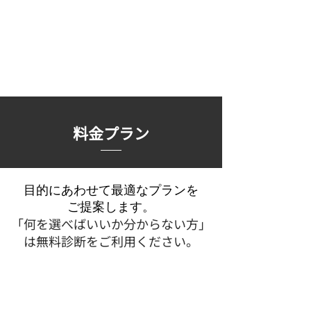
料金プラン
目的にあわせて最適なプランを
ご提案します。
「何を選べばいいか分からない方」
は無料診断をご利用ください。