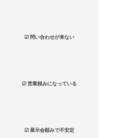
☑ 問い合わせが来ない
☑ 営業頼みになっている
☑ 展示会頼みで不安定