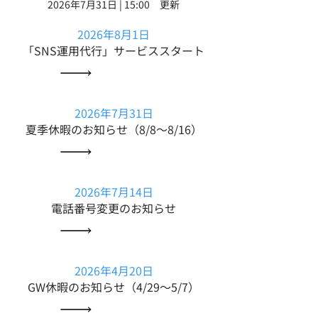
2026年7月31日 | 15:00 更新
2026年8月1日
「SNS運用代行」サービススタート
2026年7月31日
​夏季休暇のお知らせ（8/8～8/16）
2026年7月14日
​電話番号変更のお知らせ
2026年4月20日
GW休暇のお知らせ（4/29～5/7）