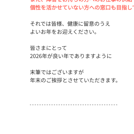
個性を活かせていない方への窓口も目指し
それでは皆様、健康に留意のうえ
よいお年をお迎えください。
皆さまにとって
2026年が良い年でありますように
末筆ではございますが
年末のご挨拶とさせていただきます。