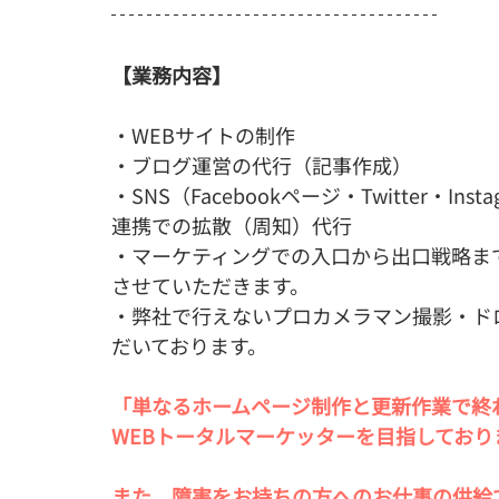
【業務内容】
・WEBサイトの制作
・ブログ運営の代行（記事作成）
・SNS（Facebookページ・Twitter・I
連携での拡散（周知）代行
・マーケティングでの入口から出口戦略ま
させていただきます。
・弊社で行えないプロカメラマン撮影・ド
だいております。
「単なるホームページ制作と更新作業で終
WEBトータルマーケッターを目指しており
また、障害をお持ちの方へのお仕事の供給