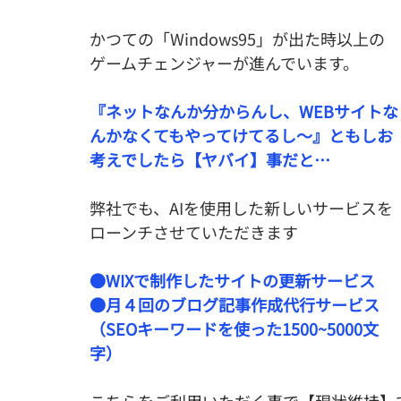
かつての「Windows95」が出た時以上の
ゲームチェンジャーが進んでいます。
『ネットなんか分からんし、WEBサイトな
んかなくてもやってけてるし～』ともしお
考えでしたら【ヤバイ】事だと…
弊社でも、AIを使用した新しいサービスを
ローンチさせていただきます
●WIXで制作したサイトの更新サービス
●月４回のブログ記事作成代行サービス
（SEOキーワードを使った1500~5000文
字）