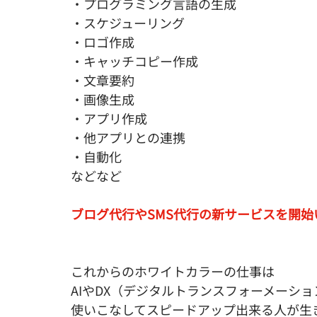
・プログラミング言語の生成
・スケジューリング
・ロゴ作成
・キャッチコピー作成
・文章要約
・画像生成
・アプリ作成
・他アプリとの連携
・自動化
などなど
ブログ代行やSMS代行の新サービスを開始
これからのホワイトカラーの仕事は
AIやDX（デジタルトランスフォーメーショ
使いこなしてスピードアップ出来る人が生