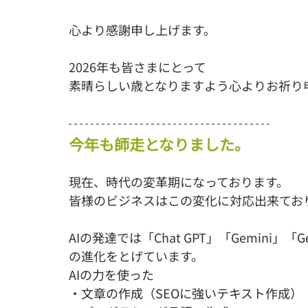
心より感謝申し上げます。
2026年も皆さまにとって
素晴らしい歳となりますよう心よりお祈り
今年も師走となりました。
現在、時代の変革期になっております。
皆様のビジネスはこの変化に対応出来てお
AIの発達では「Chat GPT」「Gemini」「
G
の進化をとげています。
AIの力を使った
・文章の作成（SEOに強いテキスト作成）