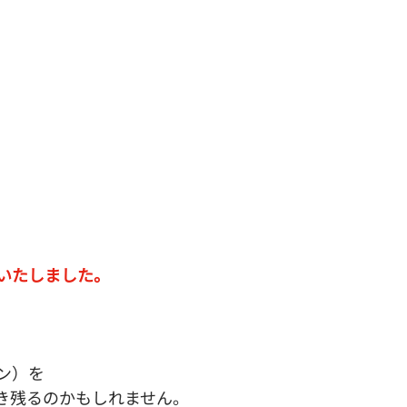
いたしました。
ン）を
き残るのかもしれません。