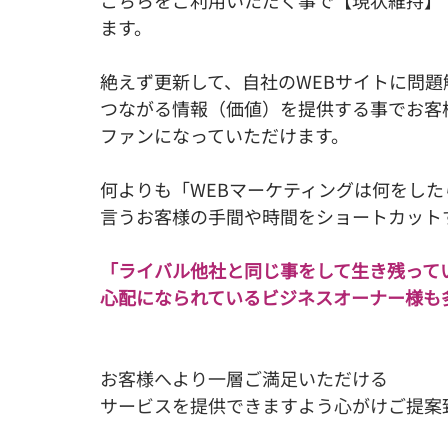
こちらをご利用いただく事で【現状維持】
ます。
絶えず更新して、自社のWEBサイトに問題
つながる情報（価値）を提供する事でお客
ファンになっていただけます。
何よりも「WEBマーケティングは何をし
言うお客様の手間や時間をショートカット
「ライバル他社と同じ事をして生き残って
心配になられているビジネスオーナー様も
お客様へより一層ご満足いただける
サービスを提供できますよう心がけご提案