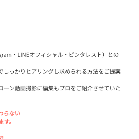
nstagram・LINEオフィシャル・ピンタレスト）との
でしっかりヒアリングし求められる方法をご提案
ローン動画撮影に編集もプロをご紹介させていた
わらない
ます。
で