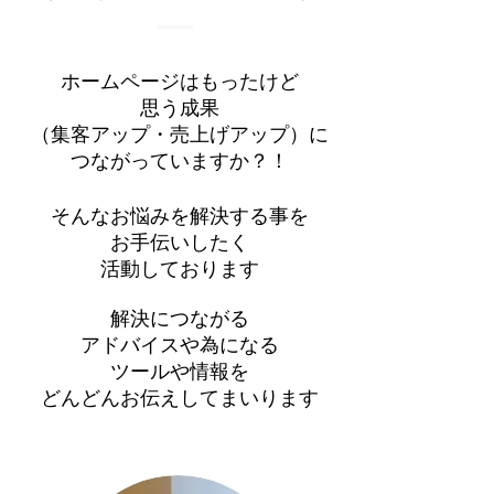
ホームページはもったけど
思う成果
（集客アップ・売上げアップ）に
つながっていますか？！
そんなお悩みを解決する事を
お手伝いしたく
活動しております
解決につながる
アドバイスや為になる
ツールや情報を
​どんどんお伝えしてまいります