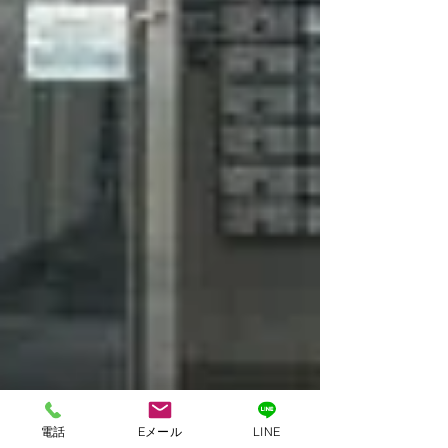
電話
Eメール
LINE