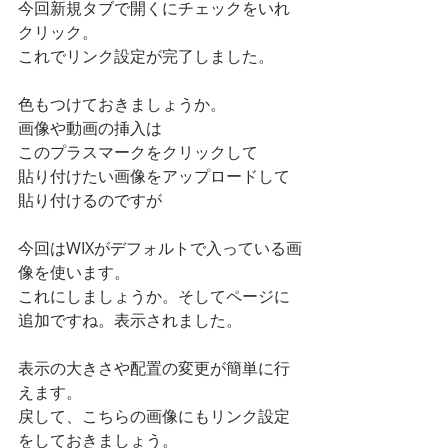
今回新規タブで開くにチェックをいれ
クリック。
これでリンク設定が完了しました。
色もつけておきましょうか。
画像や動画の挿入は
このプラスマークをクリックして
貼り付けたい画像をアップロードして
貼り付けるのですが
今回はWIXがデフォルトで入っている画
像を使います。
これにしましょうか。そしてページに
追加ですね。表示されました。
表示の大きさや配置の変更が簡単に行
えます。
戻して、こちらの画像にもリンク設定
をしておきましょう。