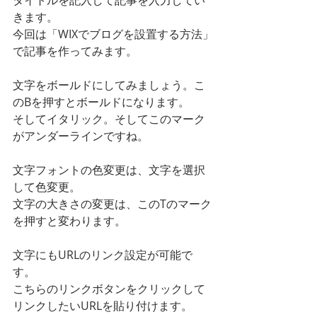
きます。
今回は「WIXでブログを設置する方法」
で記事を作ってみます。
文字をボールドにしてみましょう。こ
のBを押すとボールドになります。
そしてイタリック。そしてこのマーク
がアンダーラインですね。
文字フォントの色変更は、文字を選択
して色変更。
文字の大きさの変更は、このTのマーク
を押すと変わります。
文字にもURLのリンク設定が可能で
す。
こちらのリンクボタンをクリックして
リンクしたいURLを貼り付けます。