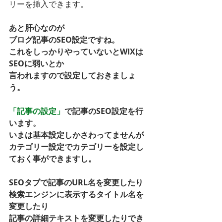
リーを挿入できます。
あと肝心なのが
ブログ記事のSEO設定ですね。
これをしっかりやっていないとWIXは
SEOに弱いとか
言われますので設定しておきましょ
う。
「記事の設定」
で記事のSEO設定を行
います。
いまは基本設定しかさわってませんが
カテゴリー設定でカテゴリーを設定し
ておく事ができますし。
SEOタブで記事のURL名を変更したり
検索エンジンに表示するタイトル名を
変更したり
記事の詳細テキストを変更したりでき