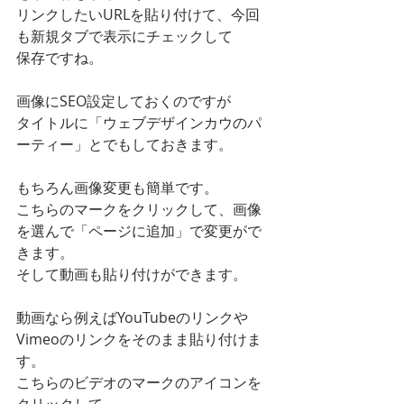
リンクしたいURLを貼り付けて、今回
も新規タブで表示にチェックして
保存ですね。
画像にSEO設定しておくのですが
タイトルに「ウェブデザインカウのパ
ーティー」とでもしておきます。
もちろん画像変更も簡単です。
こちらのマークをクリックして、画像
を選んで「ページに追加」で変更がで
きます。
そして動画も貼り付けができます。
動画なら例えばYouTubeのリンクや
Vimeoのリンクをそのまま貼り付けま
す。
こちらのビデオのマークのアイコンを
クリックして