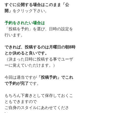
すぐに公開する場合はこのまま「公
開」
をクリック下さい。
予約をされたい場合は
「投稿を予約」を選び、日時の設定を
行います。
できれば、投稿するのは月曜日の朝8時
とか決めると良いです。
（決まった日時に投稿する事でユーザ
ーに覚えていただけます。）
今回は適当ですが
「投稿予約」でこれ
で予約が完了
です。
もちろん下書きとして保存しておくこ
ともできますので
ご自身のスタイルにあわせてくださ