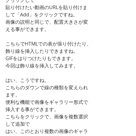
貼り付けたい動画のURLを貼り付けま
して「Add」をクリックですね。
画像の説明と同じで、配置大きさが変
える事ができます。
こちらでHTMLでの表が張り付けたり、
飾り線を挿入したりできますね。
GIFをはりつけたりもできます。
今回は飾り線を挿入してみます。
はい、こうですね。
こちらのダウンで線の種類を変えられ
ます。
便利な機能で画像をギャラリー形式で
挿入する事ができます。
こちらをクリックで、画像を複数選択
して追加で
はい、このとおり複数の画像のギャラ