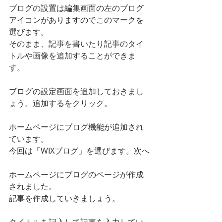
ブログの設置は編集画面の左のブログ
アイコンがありますのでこのマークを
選びます。
そのまま、記事を書いたり記事のタイ
トルや画像を追加することができま
す。
ブログの設定画面を追加しておきまし
ょう。追加するをクリック。
ホームページにブログ機能が追加され
ています。
今回は「WIXブログ」を選びます。次へ
ホームページにブログのページが作成
されました。
記事を作成していきましょう。
タイトルを記入して記事を入力してい