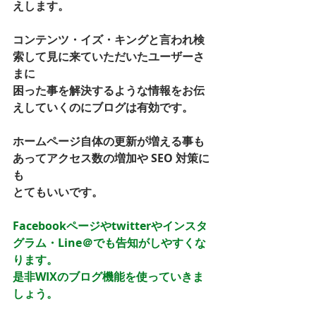
えします。
コンテンツ・イズ・キングと言われ検
索して見に来ていただいたユーザーさ
まに
困った事を解決するような情報をお伝
えしていくのにブログは有効です。
ホームページ自体の更新が増える事も
あってアクセス数の増加や SEO 対策に
も
とてもいいです。
Facebookページやtwitterやインスタ
グラム・Line＠でも告知がしやすくな
ります。
是非WIXのブログ機能を使っていきま
しょう。