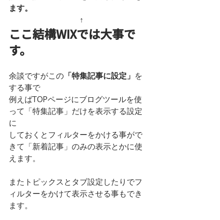
ます。
　　　　　　　　　↑
ここ結構WIXでは大事で
す。
余談ですがこの
「特集記事に設定」
を
する事で
例えばTOPページにブログツールを使
って「特集記事」だけを表示する設定
に
しておくとフィルターをかける事がで
きて「新着記事」のみの表示とかに使
えます。
またトピックスとタブ設定したりでフ
ィルターをかけて表示させる事もでき
ます。